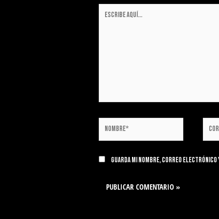
Guarda mi nombre, correo electrónico y