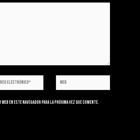
 web en este navegador para la próxima vez que comente.