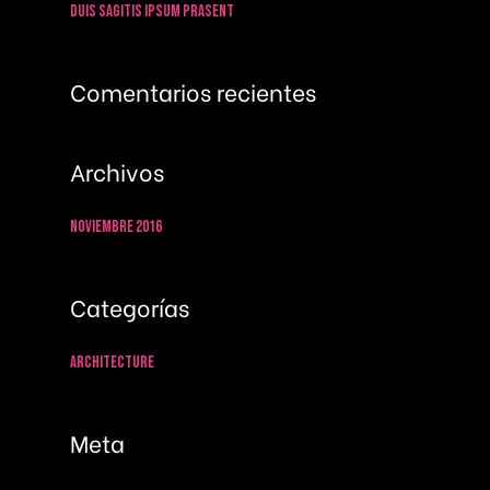
Duis sagitis ipsum prasent
Comentarios recientes
Archivos
noviembre 2016
Categorías
Architecture
Meta