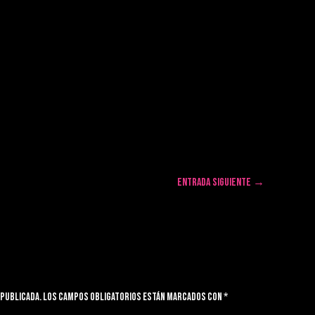
Entrada siguiente
→
 publicada.
Los campos obligatorios están marcados con
*