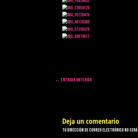
←
Entrada anterior
Deja un comentario
Tu dirección de correo electrónico no será