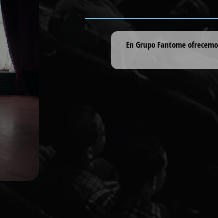
En Grupo Fantome ofrecemos 