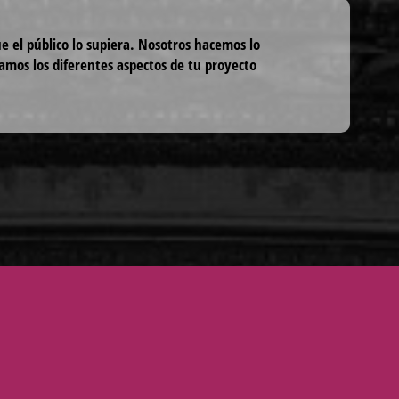
ue el público lo supiera. Nosotros hacemos lo
mos los diferentes aspectos de tu proyecto