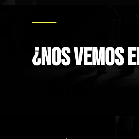
¿NOS VEMOS E