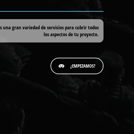
una gran variedad de servicios para cubrir todos
los aspectos de tu proyecto.
¿EMPEZAMOS?