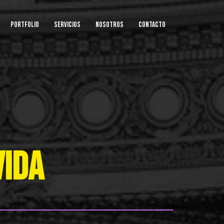
PORTFOLIO
SERVICIOS
NOSOTROS
CONTACTO