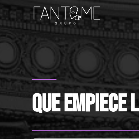
que empiece l