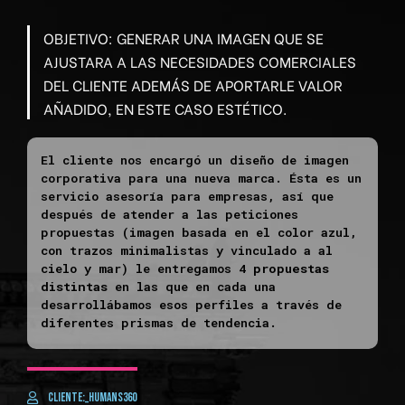
OBJETIVO: GENERAR UNA IMAGEN QUE SE
AJUSTARA A LAS NECESIDADES COMERCIALES
DEL CLIENTE ADEMÁS DE APORTARLE VALOR
AÑADIDO, EN ESTE CASO ESTÉTICO.
El cliente nos encargó un diseño de imagen
corporativa para una nueva marca. Ésta es un
servicio asesoría para empresas, así que
después de atender a las peticiones
propuestas (imagen basada en el color azul,
con trazos minimalistas y vinculado a al
cielo y mar) le entregamos 4
propuestas
distintas
en las que en cada una
desarrollábamos esos perfiles a través de
diferentes prismas de tendencia.
cliente:_HUMANS360