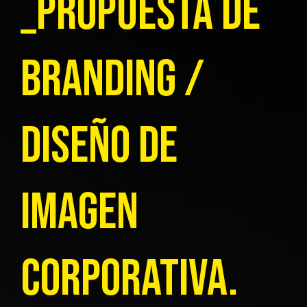
_Propuesta de
Branding /
Diseño de
Imagen
Corporativa.