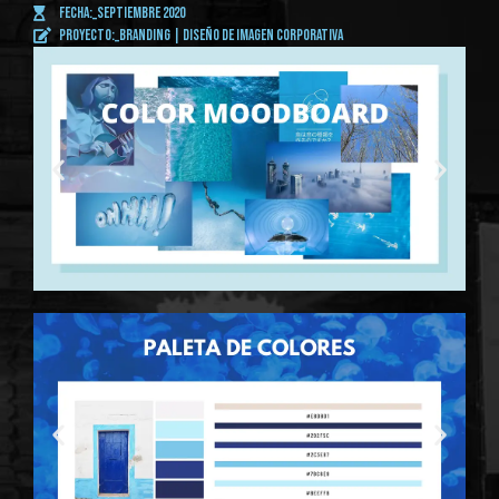
fecha:_SEPTIEMBRE 2020
proyecto:_BRANDING | diseño de imagen corporativa