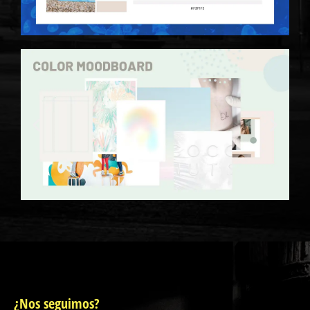
¿Nos seguimos?