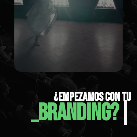
¿EMPEZAMOS CON TU
_COMUNICACIÓN?