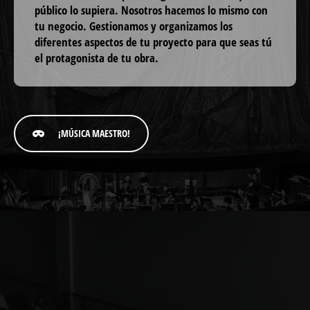
público lo supiera. Nosotros hacemos lo mismo con
tu negocio. Gestionamos y organizamos los
diferentes aspectos de tu proyecto para que seas tú
el protagonista de tu obra.
¡MÚSICA MAESTRO!