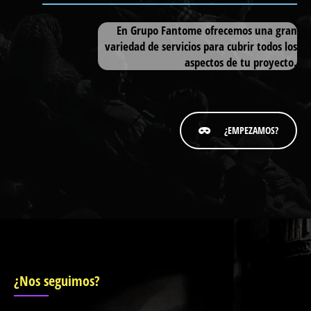
|
En Grupo Fantome ofrecemos una gran
variedad de servicios para cubrir todos los
aspectos de tu proyecto.
¿EMPEZAMOS?